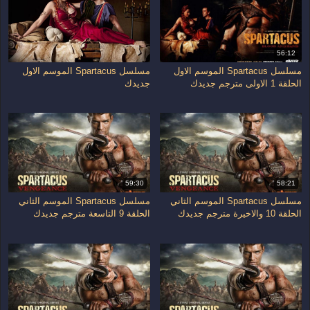
56:12
مسلسل Spartacus الموسم الاول
مسلسل Spartacus الموسم الاول
الحلقة 1 الاولى مترجم جديدك
جديدك
59:30
58:21
مسلسل Spartacus الموسم الثاني
مسلسل Spartacus الموسم الثاني
الحلقة 10 والاخيرة مترجم جديدك
الحلقة 9 التاسعة مترجم جديدك