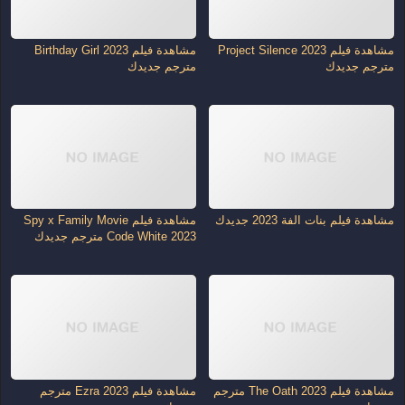
مشاهدة فيلم Project Silence 2023
مشاهدة فيلم Birthday Girl 2023
مترجم جديدك
مترجم جديدك
مشاهدة فيلم بنات الفة 2023 جديدك
مشاهدة فيلم Spy x Family Movie
Code White 2023 مترجم جديدك
مشاهدة فيلم The Oath 2023 مترجم
مشاهدة فيلم Ezra 2023 مترجم