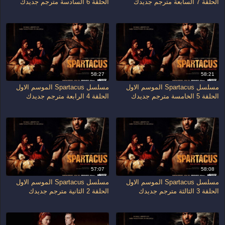
الحلقة 7 السابعة مترجم جديدك
الحلقة 6 السادسة مترجم جديدك
58:27
58:21
مسلسل Spartacus الموسم الاول
مسلسل Spartacus الموسم الاول
الحلقة 5 الخامسة مترجم جديدك
الحلقة 4 الرابعة مترجم جديدك
57:07
58:08
مسلسل Spartacus الموسم الاول
مسلسل Spartacus الموسم الاول
الحلقة 3 الثالثة مترجم جديدك
الحلقة 2 الثانية مترجم جديدك