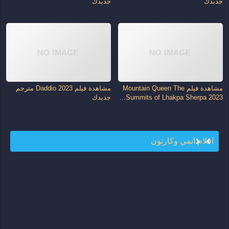
جديدك
جديدك
مشاهدة فيلم Mountain Queen The
مشاهدة فيلم Daddio 2023 مترجم
Summits of Lhakpa Sherpa 2023...
جديدك
افلام انمي وكارتون