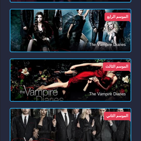
الموسم الرابع
The Vampire Diaries
الموسم الثالث
The Vampire Diaries
الموسم الثاني