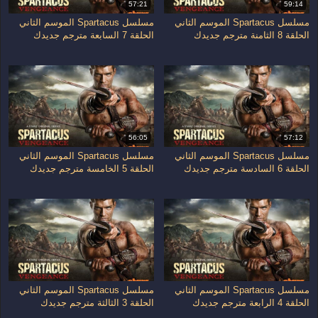
57:21
59:14
مسلسل Spartacus الموسم الثاني
مسلسل Spartacus الموسم الثاني
الحلقة 8 الثامنة مترجم جديدك
الحلقة 7 السابعة مترجم جديدك
56:05
57:12
مسلسل Spartacus الموسم الثاني
مسلسل Spartacus الموسم الثاني
الحلقة 6 السادسة مترجم جديدك
الحلقة 5 الخامسة مترجم جديدك
مسلسل Spartacus الموسم الثاني
مسلسل Spartacus الموسم الثاني
الحلقة 4 الرابعة مترجم جديدك
الحلقة 3 الثالثة مترجم جديدك