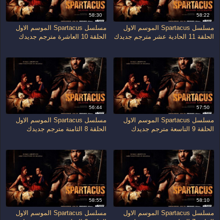
58:30
58:22
مسلسل Spartacus الموسم الاول
مسلسل Spartacus الموسم الاول
الحلقة 11 الحادية عشر مترجم جديدك
الحلقة 10 العاشرة مترجم جديدك
56:44
57:50
مسلسل Spartacus الموسم الاول
مسلسل Spartacus الموسم الاول
الحلقة 9 التاسعة مترجم جديدك
الحلقة 8 الثامنة مترجم جديدك
58:55
58:10
مسلسل Spartacus الموسم الاول
مسلسل Spartacus الموسم الاول