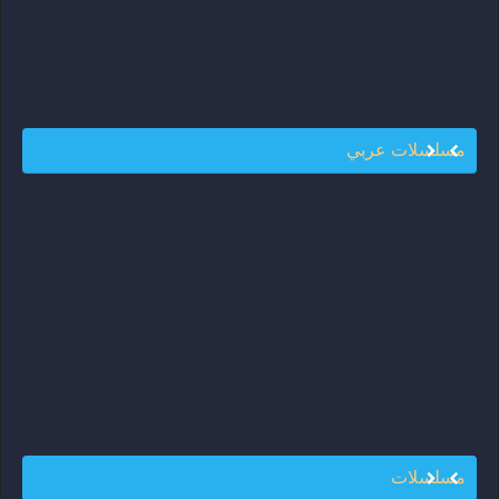
مسلسلات عربي
مسلسلات