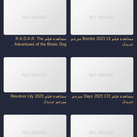
مشاهدة فيلم 13 Bombs 2023 مترجم
مشاهدة فيلم R.A.D.A.R. The
جديدك
Adventures of the Bionic Dog...
مشاهدة فيلم 172 Days 2023 مترجم
مشاهدة فيلم Revolver Lily 2023
جديدك
مترجم جديدك