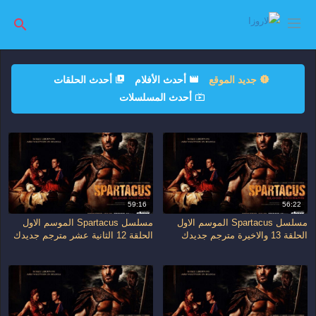
جديد الموقع
أحدث الأفلام
أحدث الحلقات
أحدث المسلسلات
59:16
56:22
مسلسل Spartacus الموسم الاول
مسلسل Spartacus الموسم الاول
الحلقة 13 والاخيرة مترجم جديدك
الحلقة 12 الثانية عشر مترجم جديدك