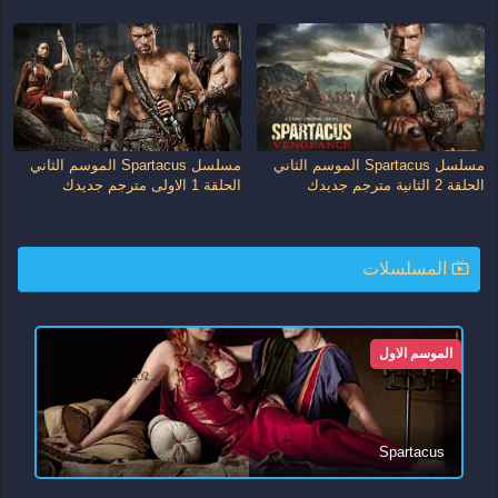
مسلسل Spartacus الموسم الثاني
مسلسل Spartacus الموسم الثاني
الحلقة 2 الثانية مترجم جديدك
الحلقة 1 الاولى مترجم جديدك
المسلسلات
الموسم الاول
Spartacus